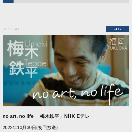
ID: 00147
TV
no art, no life 「梅木鉄平」NHK Eテレ
2022年10月30日(初回放送)