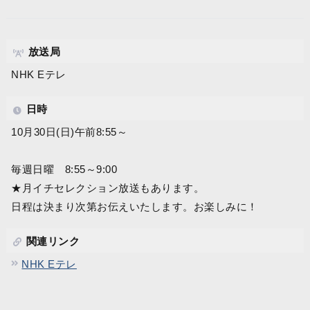
放送局
NHK Eテレ
日時
10月30日(日)午前8:55～
毎週日曜 8:55～9:00
★月イチセレクション放送もあります。
日程は決まり次第お伝えいたします。お楽しみに！
関連リンク
NHK Eテレ