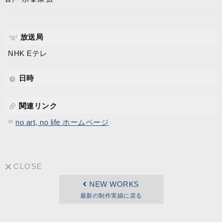
放送局
NHK Eテレ
日時
関連リンク
no art, no life ホームページ
CLOSE
NEW WORKS
最新の制作実績に戻る