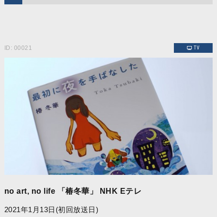
ID: 00021
TV
no art, no life 「椿冬華」 NHK Eテレ
2021年1月13日(初回放送日)