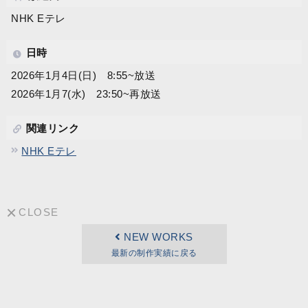
NHK Eテレ
日時
2026年1月4日(日) 8:55~放送
2026年1月7(水) 23:50~再放送
関連リンク
NHK Eテレ
CLOSE
NEW WORKS
最新の制作実績に戻る