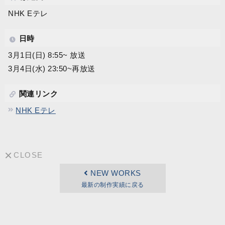
NHK Eテレ
日時
3月1日(日) 8:55~ 放送
3月4日(水) 23:50~再放送
関連リンク
NHK Eテレ
CLOSE
NEW WORKS
最新の制作実績に戻る