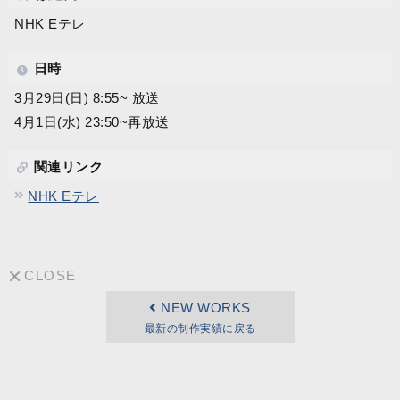
NHK Eテレ
日時
3月29日(日) 8:55~ 放送
4月1日(水) 23:50~再放送
関連リンク
NHK Eテレ
CLOSE
NEW WORKS
最新の制作実績に戻る