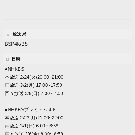
放送局
BSP4K/BS
日時
●NHKBS
本放送 2/24(火)20:00~21:00
再放送 3/2(月) 17:00~17:59
再々放送 3/8(日) 7:00~ 7:59
●NHKBSプレミアム４Ｋ
本放送 2/23(月)21:00~22:00
再放送 3/1(日) 6:00~ 6:59
再々放送 3/6(金) 8:00~ 8:59