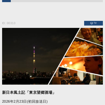
ID: 00310
TV
新日本風土記「東京望郷酒場」
2026年2月23日(初回放送日)