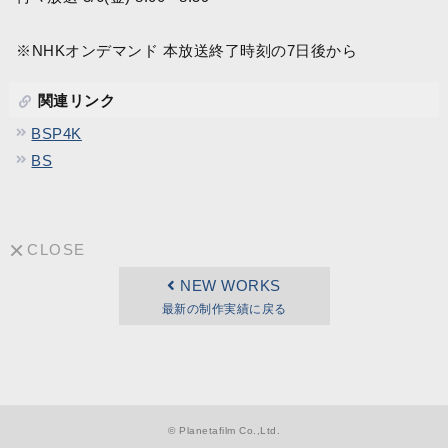
※NHKオンデマンド 本放送終了時刻の7日後から
関連リンク
BSP4K
BS
CLOSE
NEW WORKS
最新の制作実績に戻る
© Planetafilm Co.,Ltd.