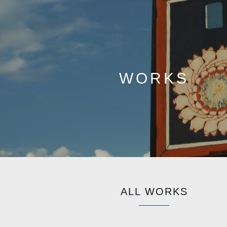
WORKS
ALL WORKS