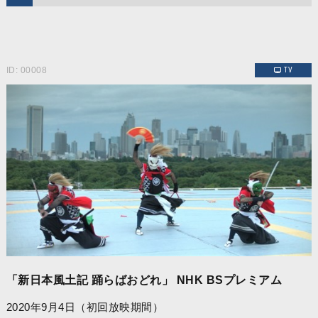
ID: 00008
TV
「新日本風土記 踊らばおどれ」 NHK BSプレミアム
2020年9月4日（初回放映期間）